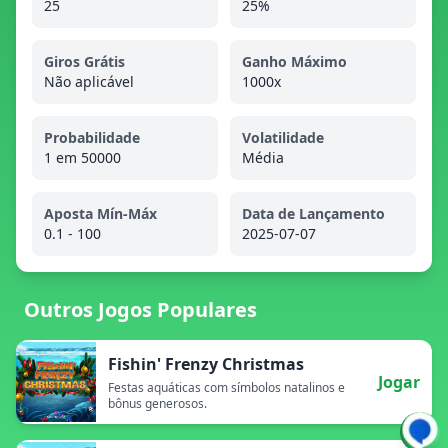
25
25%
Giros Grátis
Ganho Máximo
Não aplicável
1000x
Probabilidade
Volatilidade
1 em 50000
Média
Aposta Mín-Máx
Data de Lançamento
0.1 - 100
2025-07-07
Outros Jogos Populares
Fishin' Frenzy Christmas
Jogar
Festas aquáticas com símbolos natalinos e
bônus generosos.