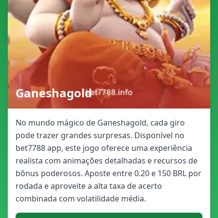
Ganeshagold
No mundo mágico de Ganeshagold, cada giro
pode trazer grandes surpresas. Disponível no
bet7788 app, este jogo oferece uma experiência
realista com animações detalhadas e recursos de
bônus poderosos. Aposte entre 0.20 e 150 BRL por
rodada e aproveite a alta taxa de acerto
combinada com volatilidade média.