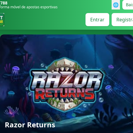
7788
🌐
Bai
forma móvel de apostas esportivas
Entrar
Registr
Razor Returns