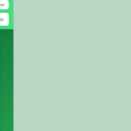
xar
ar