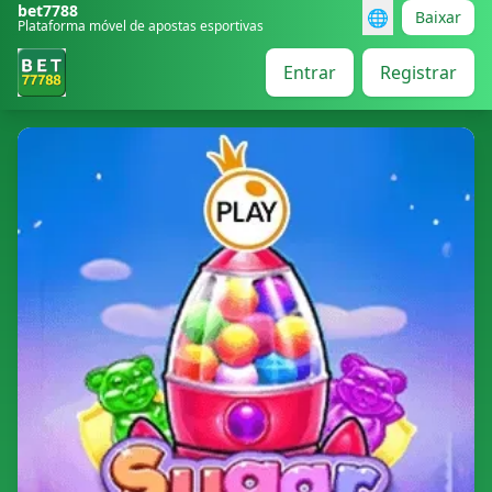
bet7788
🌐
Baixar
Plataforma móvel de apostas esportivas
Entrar
Registrar