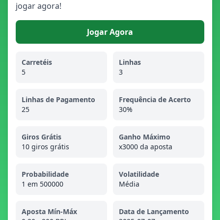
jogar agora!
Jogar Agora
Carretéis
Linhas
5
3
Linhas de Pagamento
Frequência de Acerto
25
30%
Giros Grátis
Ganho Máximo
10 giros grátis
x3000 da aposta
Probabilidade
Volatilidade
1 em 500000
Média
Aposta Mín-Máx
Data de Lançamento