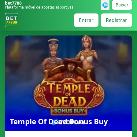
bet7788
🌐
Baixar
Plataforma móvel de apostas esportivas
Entrar
Registrar
Temple Of Dead Bonus Buy