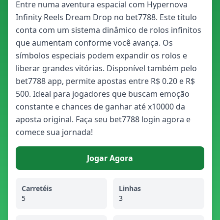
Entre numa aventura espacial com Hypernova
Infinity Reels Dream Drop no bet7788. Este título
conta com um sistema dinâmico de rolos infinitos
que aumentam conforme você avança. Os
símbolos especiais podem expandir os rolos e
liberar grandes vitórias. Disponível também pelo
bet7788 app, permite apostas entre R$ 0.20 e R$
500. Ideal para jogadores que buscam emoção
constante e chances de ganhar até x10000 da
aposta original. Faça seu bet7788 login agora e
comece sua jornada!
Jogar Agora
Carretéis
Linhas
5
3